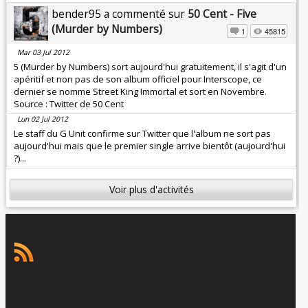
bender95 a commenté sur
50 Cent - Five
(Murder by Numbers)
1
45815
Mar 03 Jul 2012
5 (Murder by Numbers) sort aujourd'hui gratuitement, il s'agit d'un
apéritif et non pas de son album officiel pour Interscope, ce
dernier se nomme Street King Immortal et sort en Novembre.
Source : Twitter de 50 Cent
Lun 02 Jul 2012
Le staff du G Unit confirme sur Twitter que l'album ne sort pas
aujourd'hui mais que le premier single arrive bientôt (aujourd'hui
?)...
Voir plus d'activités